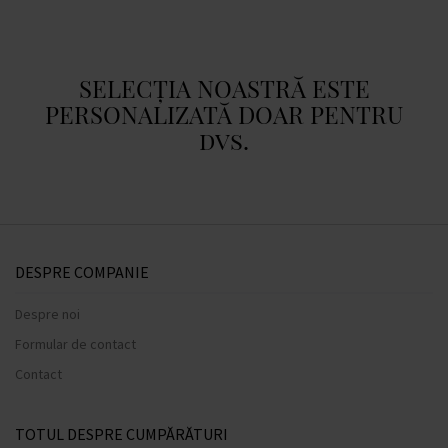
SELECȚIA NOASTRĂ ESTE
PERSONALIZATĂ DOAR PENTRU
dvs.
DESPRE COMPANIE
Despre noi
Formular de contact
Contact
TOTUL DESPRE CUMPĂRĂTURI