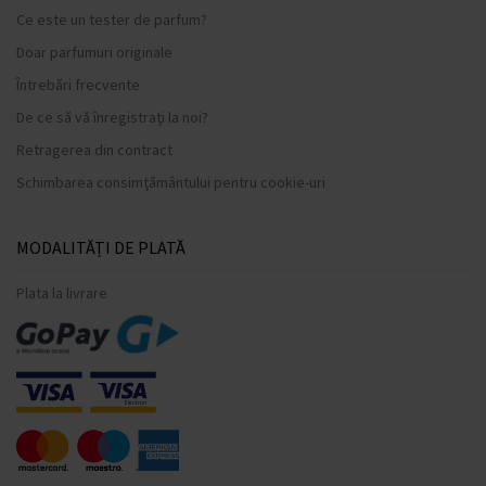
Ce este un tester de parfum?
Doar parfumuri originale
Întrebări frecvente
De ce să vă înregistrați la noi?
Retragerea din contract
Schimbarea consimțământului pentru cookie-uri
MODALITĂȚI DE PLATĂ
Plata la livrare