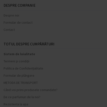
DESPRE COMPANIE
Despre noi
Formular de contact
Contact
TOTUL DESPRE CUMPĂRĂTURI
Sistem de loialitate
Termeni și condiții
Politica de Confidențialitate
Formular de plângere
METODA DE TRANSPORT
Când voi primi produsele comandate?
De ce parfumuri de la noi?
Rezistenta la apa