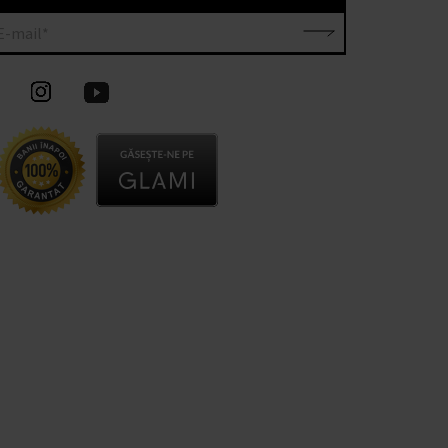
E-mail*