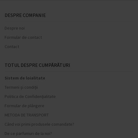
DESPRE COMPANIE
Despre noi
Formular de contact
Contact
TOTUL DESPRE CUMPĂRĂTURI
Sistem de loialitate
Termeni și condiții
Politica de Confidențialitate
Formular de plângere
METODA DE TRANSPORT
Când voi primi produsele comandate?
De ce parfumuri de la noi?