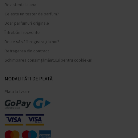
Rezistenta la apa
Ce este un tester de parfum?
Doar parfumuri originale
Întrebări frecvente
De ce să vă înregistrați la noi?
Retragerea din contract
Schimbarea consimțământului pentru cookie-uri
MODALITĂȚI DE PLATĂ
Plata la livrare