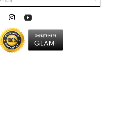
E-mail*