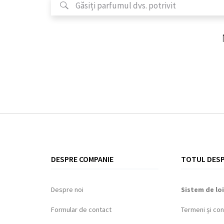
DESPRE COMPANIE
TOTUL DESP
Despre noi
Sistem de loi
Formular de contact
Termeni și cond