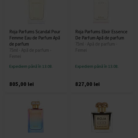
Roja Parfums Scandal Pour
Roja Parfums Elixir Essence
Femme Eau de Parfum Apă
De Parfum Apă de parfum
de parfum
75ml - Apă de parfum -
75ml - Apă de parfum -
Femei
Femei
Expediem până în 13.08.
Expediem până în 13.08.
805,00 lei
827,00 lei