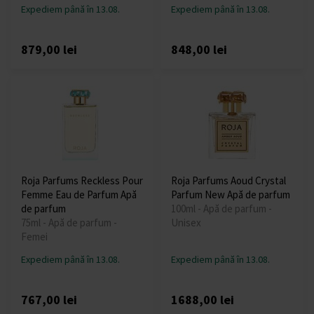
Expediem până în 13.08.
Expediem până în 13.08.
879,00 lei
848,00 lei
Roja Parfums Reckless Pour
Roja Parfums Aoud Crystal
Femme Eau de Parfum Apă
Parfum New Apă de parfum
de parfum
100ml - Apă de parfum -
75ml - Apă de parfum -
Unisex
Femei
Expediem până în 13.08.
Expediem până în 13.08.
767,00 lei
1688,00 lei