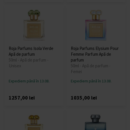
Roja Parfums Isola Verde
Roja Parfums Elysium Pour
Apă de parfum
Femme Parfum Apă de
50ml - Apă de parfum -
parfum
Unisex
50ml - Apă de parfum -
Femei
Expediem până în 13.08.
Expediem până în 13.08.
1257,00 lei
1035,00 lei