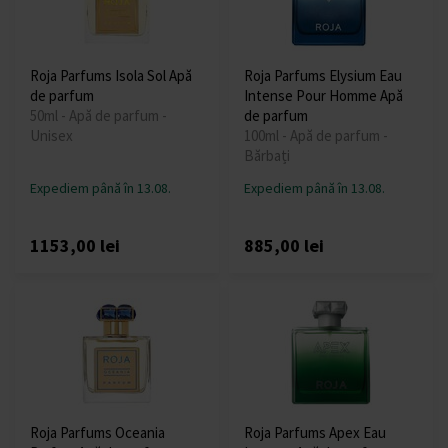
Roja Parfums Isola Sol Apă
Roja Parfums Elysium Eau
de parfum
Intense Pour Homme Apă
50ml - Apă de parfum -
de parfum
Unisex
100ml - Apă de parfum -
Bărbați
Expediem până în 13.08.
Expediem până în 13.08.
1153,00 lei
885,00 lei
Roja Parfums Oceania
Roja Parfums Apex Eau