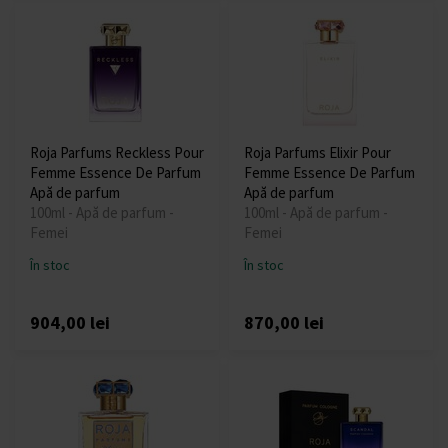
Roja Parfums Reckless Pour
Roja Parfums Elixir Pour
Femme Essence De Parfum
Femme Essence De Parfum
Apă de parfum
Apă de parfum
100ml - Apă de parfum -
100ml - Apă de parfum -
Femei
Femei
În stoc
În stoc
904,00 lei
870,00 lei