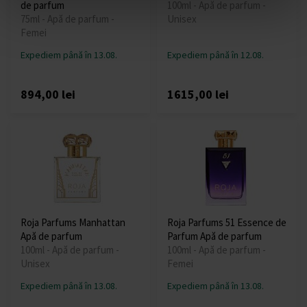
de parfum
100ml - Apă de parfum -
75ml - Apă de parfum -
Unisex
Femei
Expediem până în 13.08.
Expediem până în 12.08.
894,00 lei
1615,00 lei
Roja Parfums Manhattan
Roja Parfums 51 Essence de
Apă de parfum
Parfum Apă de parfum
100ml - Apă de parfum -
100ml - Apă de parfum -
Unisex
Femei
Expediem până în 13.08.
Expediem până în 13.08.