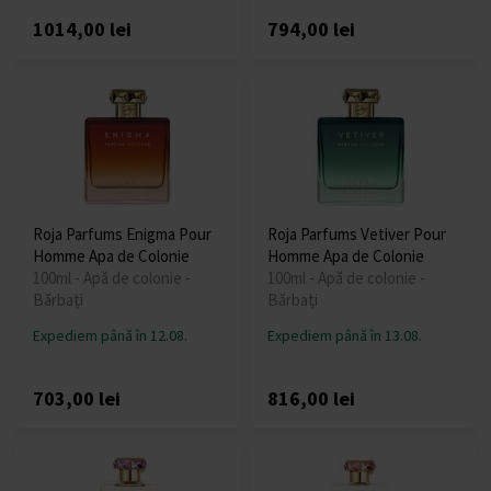
1014,00 lei
794,00 lei
Roja Parfums Enigma Pour
Roja Parfums Vetiver Pour
Homme Apa de Colonie
Homme Apa de Colonie
100ml - Apă de colonie -
100ml - Apă de colonie -
Bărbați
Bărbați
Expediem până în 12.08.
Expediem până în 13.08.
703,00 lei
816,00 lei