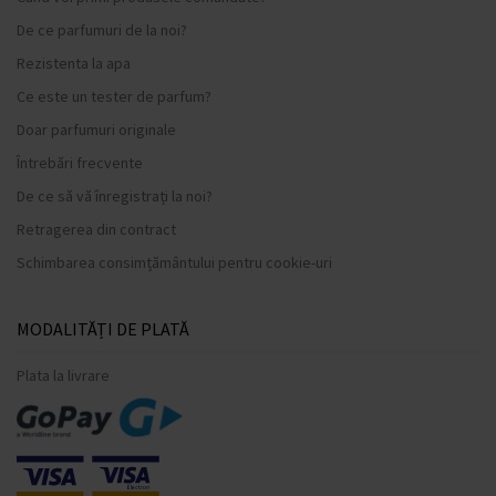
De ce parfumuri de la noi?
Rezistenta la apa
Ce este un tester de parfum?
Doar parfumuri originale
Întrebări frecvente
De ce să vă înregistrați la noi?
Retragerea din contract
Schimbarea consimțământului pentru cookie-uri
MODALITĂȚI DE PLATĂ
Plata la livrare