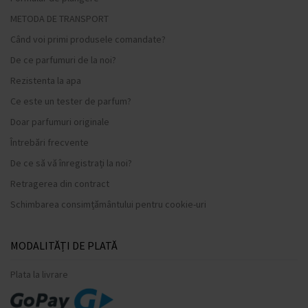
METODA DE TRANSPORT
Când voi primi produsele comandate?
De ce parfumuri de la noi?
Rezistenta la apa
Ce este un tester de parfum?
Doar parfumuri originale
Întrebări frecvente
De ce să vă înregistrați la noi?
Retragerea din contract
Schimbarea consimțământului pentru cookie-uri
MODALITĂȚI DE PLATĂ
Plata la livrare