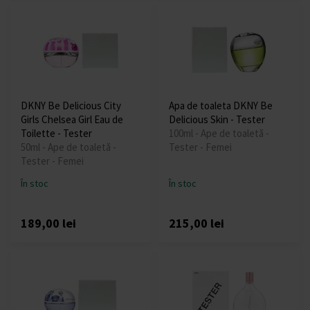
DKNY Be Delicious City
Apa de toaleta DKNY Be
Girls Chelsea Girl Eau de
Delicious Skin - Tester
Toilette - Tester
100ml - Ape de toaletă -
50ml - Ape de toaletă -
Tester - Femei
Tester - Femei
În stoc
În stoc
189,00 lei
215,00 lei