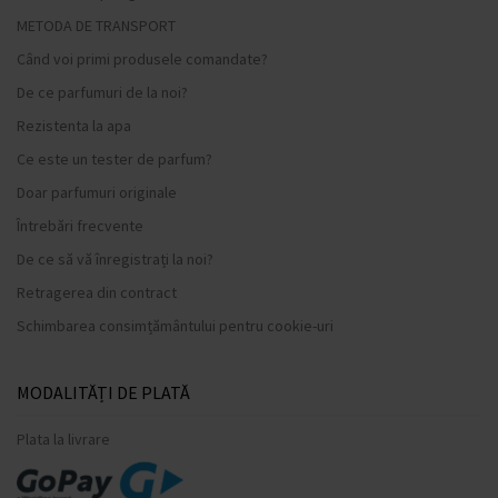
METODA DE TRANSPORT
Când voi primi produsele comandate?
De ce parfumuri de la noi?
Rezistenta la apa
Ce este un tester de parfum?
Doar parfumuri originale
Întrebări frecvente
De ce să vă înregistrați la noi?
Retragerea din contract
Schimbarea consimțământului pentru cookie-uri
MODALITĂȚI DE PLATĂ
Plata la livrare