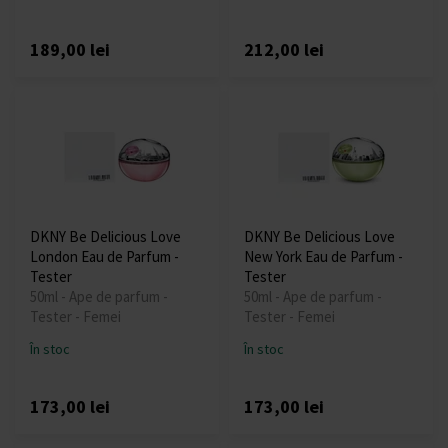
189,00 lei
212,00 lei
DKNY Be Delicious Love
DKNY Be Delicious Love
London Eau de Parfum -
New York Eau de Parfum -
Tester
Tester
50ml - Ape de parfum -
50ml - Ape de parfum -
Tester - Femei
Tester - Femei
În stoc
În stoc
173,00 lei
173,00 lei