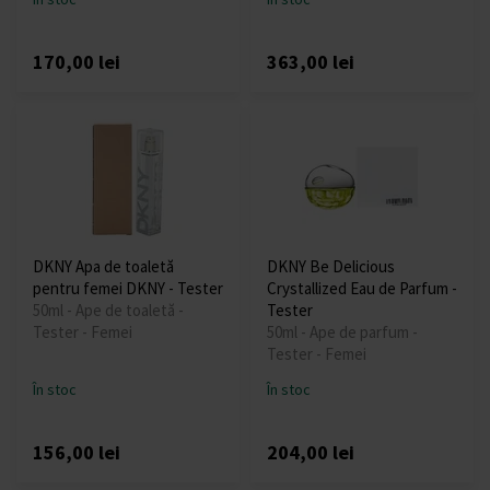
170,00 lei
363,00 lei
DKNY Apa de toaletă
DKNY Be Delicious
pentru femei DKNY - Tester
Crystallized Eau de Parfum -
50ml - Ape de toaletă -
Tester
Tester - Femei
50ml - Ape de parfum -
Tester - Femei
În stoc
În stoc
156,00 lei
204,00 lei