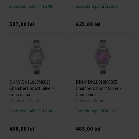
Expediem până în 12.08.
Expediem până în 12.08.
507,00 lei
625,00 lei
DKNY DK1L018M0015
DKNY DK1L018M0025
Chambers Sport Silver -
Chambers Sport Silver -
Ceas damă
Ceas damă
Ceasuri - Femei
Ceasuri - Femei
Expediem până în 12.08.
Expediem până în 12.08.
468,00 lei
468,00 lei