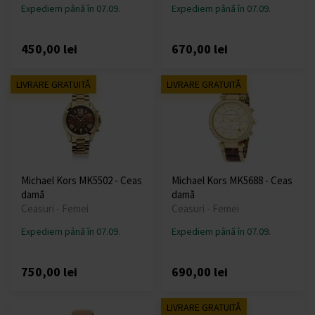
Expediem până în 07.09.
Expediem până în 07.09.
450,00 lei
670,00 lei
LIVRARE GRATUITĂ
LIVRARE GRATUITĂ
Michael Kors MK5502 - Ceas
Michael Kors MK5688 - Ceas
damă
damă
Ceasuri - Femei
Ceasuri - Femei
Expediem până în 07.09.
Expediem până în 07.09.
750,00 lei
690,00 lei
LIVRARE GRATUITĂ