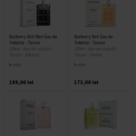
Burberry Brit Men Eau de
Burberry Brit Eau de
Toilette - Tester
Toilette - Tester
100ml - Ape de toaletă -
100ml - Ape de toaletă -
Tester - Bărbați
Tester - Femei
În stoc
În stoc
189,00 lei
173,00 lei