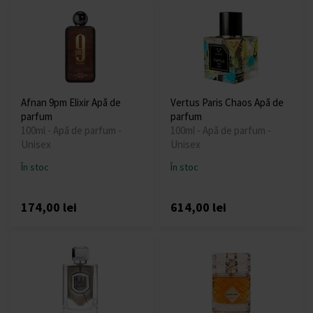
Afnan 9pm Elixir Apă de
Vertus Paris Chaos Apă de
parfum
parfum
100ml - Apă de parfum -
100ml - Apă de parfum -
Unisex
Unisex
În stoc
În stoc
174,00 lei
614,00 lei